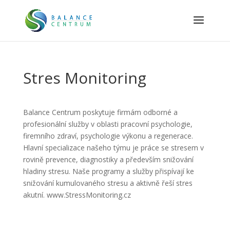
Stres Monitoring
Balance Centrum poskytuje firmám odborné a
profesionální služby v oblasti pracovní psychologie,
firemního zdraví, psychologie výkonu a regenerace.
Hlavní specializace našeho týmu je práce se stresem v
rovině prevence, diagnostiky a především snižování
hladiny stresu. Naše programy a služby přispívají ke
snižování kumulovaného stresu a aktivně řeší stres
akutní. www.StressMonitoring.cz