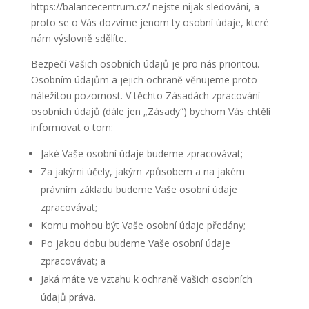
https://balancecentrum.cz/ nejste nijak sledováni, a
proto se o Vás dozvíme jenom ty osobní údaje, které
nám výslovně sdělíte.
Bezpečí Vašich osobních údajů je pro nás prioritou.
Osobním údajům a jejich ochraně věnujeme proto
náležitou pozornost. V těchto Zásadách zpracování
osobních údajů (dále jen „Zásady“) bychom Vás chtěli
informovat o tom:
Jaké Vaše osobní údaje budeme zpracovávat;
Za jakými účely, jakým způsobem a na jakém
právním základu budeme Vaše osobní údaje
zpracovávat;
Komu mohou být Vaše osobní údaje předány;
Po jakou dobu budeme Vaše osobní údaje
zpracovávat; a
Jaká máte ve vztahu k ochraně Vašich osobních
údajů práva.