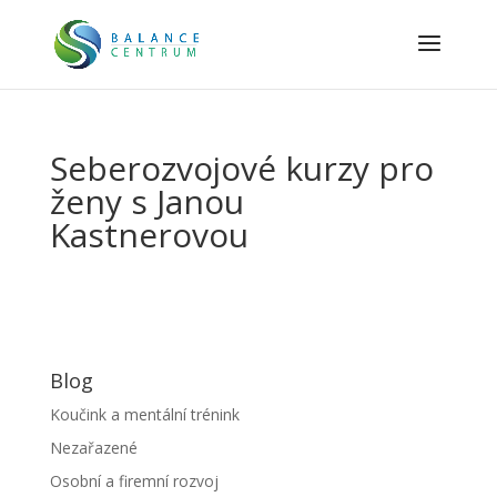
Seberozvojové kurzy pro
ženy s Janou
Kastnerovou
Blog
Koučink a mentální trénink
Nezařazené
Osobní a firemní rozvoj