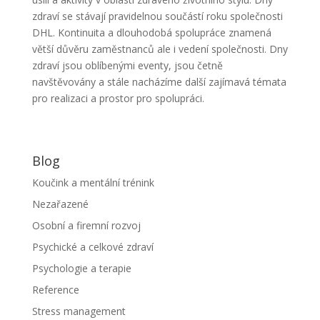
zdraví se stávají pravidelnou součástí roku společnosti
DHL. Kontinuita a dlouhodobá spolupráce znamená
větší důvěru zaměstnanců ale i vedení společnosti. Dny
zdraví jsou oblíbenými eventy, jsou četně
navštěvovány a stále nacházíme další zajímavá témata
pro realizaci a prostor pro spolupráci.
Blog
Koučink a mentální trénink
Nezařazené
Osobní a firemní rozvoj
Psychické a celkové zdraví
Psychologie a terapie
Reference
Stress management