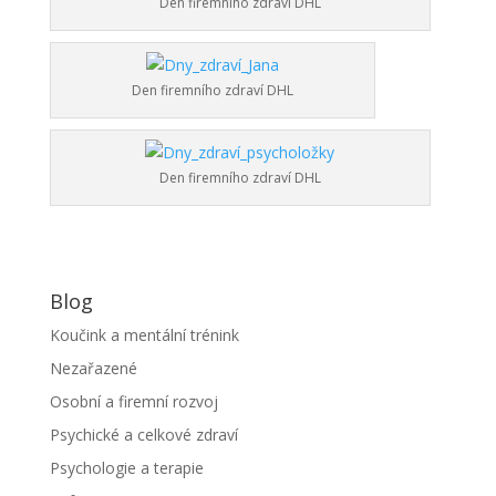
Den firemního zdraví DHL
Den firemního zdraví DHL
Den firemního zdraví DHL
Blog
Koučink a mentální trénink
Nezařazené
Osobní a firemní rozvoj
Psychické a celkové zdraví
Psychologie a terapie