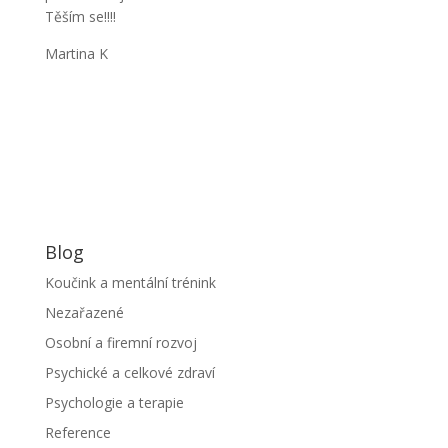
Těším se!!!!
Martina K
Blog
Koučink a mentální trénink
Nezařazené
Osobní a firemní rozvoj
Psychické a celkové zdraví
Psychologie a terapie
Reference